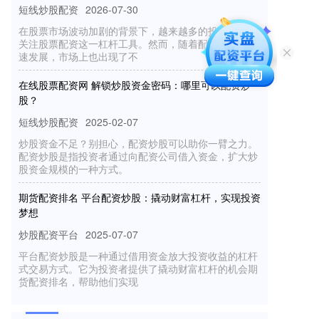
关注股票配资这一杠杆工具。然而，随着配资行业的快
速发展，市场上也出现了不
在线股票配资网 解锁炒股资金密码：哪里可以配资炒
股？
短线炒股配资
2025-02-07
炒股资金不足？别担心，配资炒股可以助你一臂之力。
配资炒股是指投资者通过向配资公司借入资金，扩大炒
股资金规模的一种方式。
期货配资排名 平台配资炒股：撬动财富杠杆，实现投资
梦想
炒股配资平台
2025-07-07
平台配资炒股是一种通过借用资金放大投资收益的杠杆
式交易方式。它为投资者提供了撬动财富杠杆的机会期
货配资排名，帮助他们实现
股米网股票配资 股票配资平台推荐：助你投资更轻松
炒股配资平台
2024-11-29
在当今快节奏的金融市场中股米网股票配资，股票配资