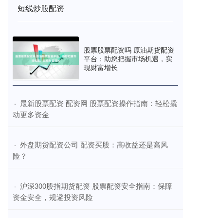
平台已成为投资者寻求提高投资回报率的宝贵工具。通
短线炒股配资
过利用配资杠杆，投资者可
在线股票配资 专业股票配资公司官网，助您轻松撬动财
富杠杆
股票股票配资吗 原油期货配资
平台：助您把握市场机遇，实
炒股配资平台
2024-11-29
现财富增长
在当今瞬息万变的金融市场中，股票配资已成为投资者
获取更高收益的有效工具。专业股票配资公司官网为您
提供了一个便捷、安全的平
​最新股票配资 配资网 股票配资操作指南：轻松撬
·
动更多资金
​外盘期货配资公司 配资买股：高收益还是高风
·
险？
​沪深300股指期货配资 股票配资安全指南：保障
·
资金安全，规避投资风险