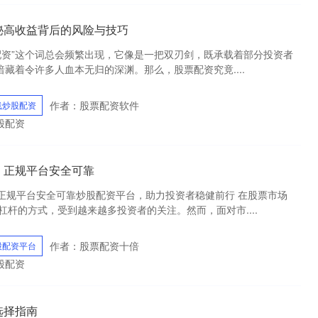
秘高收益背后的风险与技巧
配资”这个词总会频繁出现，它像是一把双刃剑，既承载着部分投资者
暗藏着令许多人血本无归的深渊。那么，股票配资究竟....
作者：股票配资软件
线炒股配资
股配资
：正规平台安全可靠
：正规平台安全可靠炒股配资平台，助力投资者稳健前行 在股票市场
杆的方式，受到越来越多投资者的关注。然而，面对市....
作者：股票配资十倍
股配资平台
股配资
选择指南