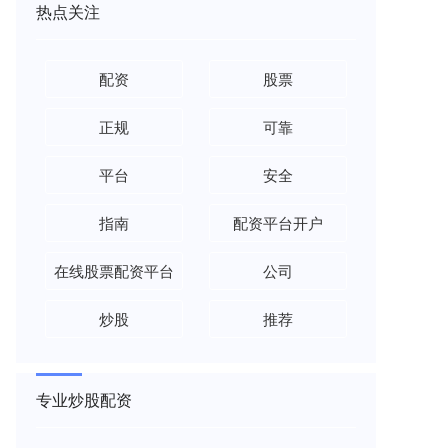
热点关注
配资
股票
正规
可靠
平台
安全
指南
配资平台开户
在线股票配资平台
公司
炒股
推荐
专业炒股配资