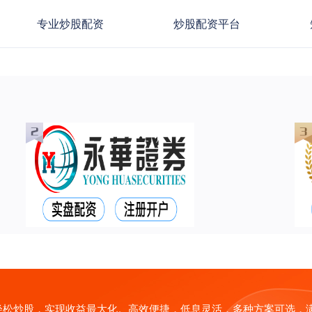
专业炒股配资
炒股配资平台
轻松炒股，实现收益最大化。高效便捷，低息灵活，多种方案可选，