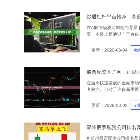
炒股杠杆平台推荐：高
在A股市场波动加剧的背景
资，本质上是通过向平台借入
更新：2026-08-04
短
股票配资开户网，正规
在当今快速发展的金融市场
者关注。但对于许多新手而言
更新：2026-08-03
专
郑州股票配资公司排名
# 郑州股票配资公司排名及