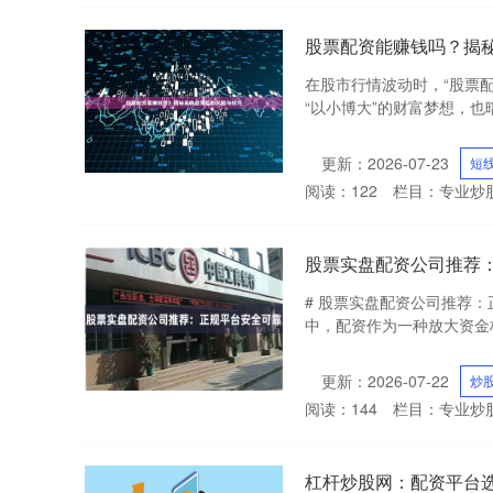
股票配资能赚钱吗？揭
在股市行情波动时，“股票
“以小博大”的财富梦想，也
更新：2026-07-23
短
阅读：
122
栏目：
专业炒
股票实盘配资公司推荐
# 股票实盘配资公司推荐
中，配资作为一种放大资金杠
更新：2026-07-22
炒
阅读：
144
栏目：
专业炒
杠杆炒股网：配资平台